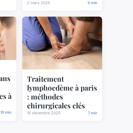
2 mars 2025
5 min
ans
Traitement
lymphoedème à paris
es à
: méthodes
chirurgicales clés
10 min
16 décembre 2025
7 min