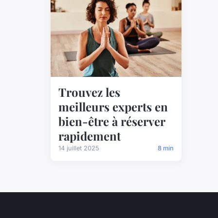
Trouvez les
meilleurs experts en
bien-être à réserver
rapidement
14 juillet 2025
8 min