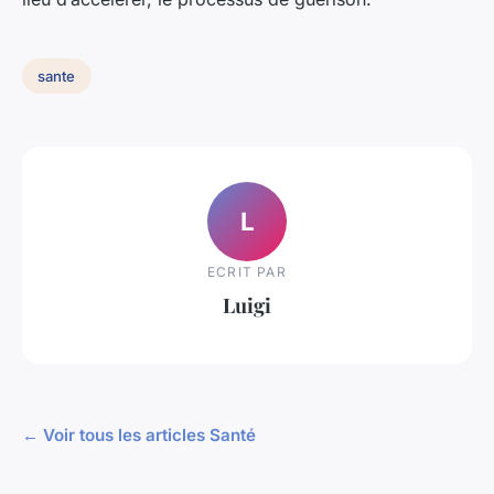
sante
L
ECRIT PAR
Luigi
← Voir tous les articles Santé