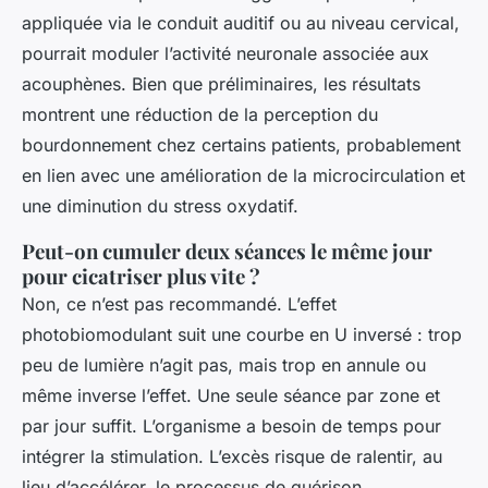
appliquée via le conduit auditif ou au niveau cervical,
pourrait moduler l’activité neuronale associée aux
acouphènes. Bien que préliminaires, les résultats
montrent une réduction de la perception du
bourdonnement chez certains patients, probablement
en lien avec une amélioration de la microcirculation et
une diminution du stress oxydatif.
Peut-on cumuler deux séances le même jour
pour cicatriser plus vite ?
Non, ce n’est pas recommandé. L’effet
photobiomodulant suit une courbe en U inversé : trop
peu de lumière n’agit pas, mais trop en annule ou
même inverse l’effet. Une seule séance par zone et
par jour suffit. L’organisme a besoin de temps pour
intégrer la stimulation. L’excès risque de ralentir, au
lieu d’accélérer, le processus de guérison.