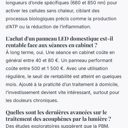
longueurs d’onde spécifiques (660 et 850 nm) pour
activer les cellules sans chaleur, ciblant des
processus biologiques précis comme la production
d’ATP ou la réduction de l’inflammation.
L'achat d'un panneau LED domestique est-il
rentable face aux séances en cabinet ?
À long terme, oui. Une séance en cabinet coûte en
général entre 40 et 80 €. Un panneau performant
coûte entre 500 et 1 500 €. Avec une utilisation
régulière, le seuil de rentabilité est atteint en quelques
mois. Ajouté à la praticité d’un traitement à domicile,
l’investissement devient vite intéressant, surtout pour
les douleurs chroniques.
Quelles sont les dernières avancées sur le
traitement des acouphènes par la lumière ?
Des études exploratoires suggèrent que la PBM,