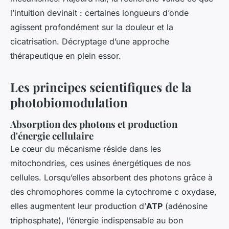
l’intuition devinait : certaines longueurs d’onde
agissent profondément sur la douleur et la
cicatrisation. Décryptage d’une approche
thérapeutique en plein essor.
Les principes scientifiques de la
photobiomodulation
Absorption des photons et production
d'énergie cellulaire
Le cœur du mécanisme réside dans les
mitochondries, ces usines énergétiques de nos
cellules. Lorsqu’elles absorbent des photons grâce à
des chromophores comme la cytochrome c oxydase,
elles augmentent leur production d’
ATP
(adénosine
triphosphate), l’énergie indispensable au bon