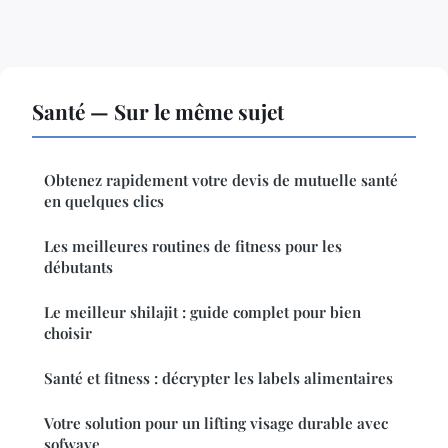
Santé — Sur le même sujet
Obtenez rapidement votre devis de mutuelle santé
en quelques clics
Les meilleures routines de fitness pour les
débutants
Le meilleur shilajit : guide complet pour bien
choisir
Santé et fitness : décrypter les labels alimentaires
Votre solution pour un lifting visage durable avec
sofwave