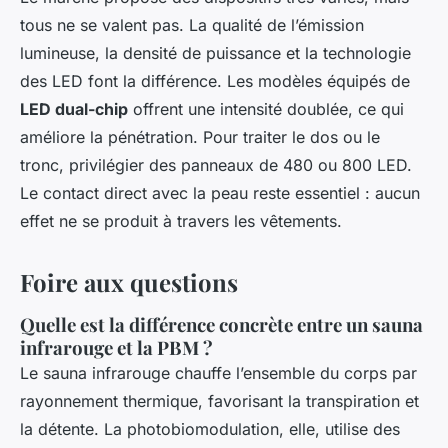
tous ne se valent pas. La qualité de l’émission
lumineuse, la densité de puissance et la technologie
des LED font la différence. Les modèles équipés de
LED dual-chip
offrent une intensité doublée, ce qui
améliore la pénétration. Pour traiter le dos ou le
tronc, privilégier des panneaux de 480 ou 800 LED.
Le contact direct avec la peau reste essentiel : aucun
effet ne se produit à travers les vêtements.
Foire aux questions
Quelle est la différence concrète entre un sauna
infrarouge et la PBM ?
Le sauna infrarouge chauffe l’ensemble du corps par
rayonnement thermique, favorisant la transpiration et
la détente. La photobiomodulation, elle, utilise des