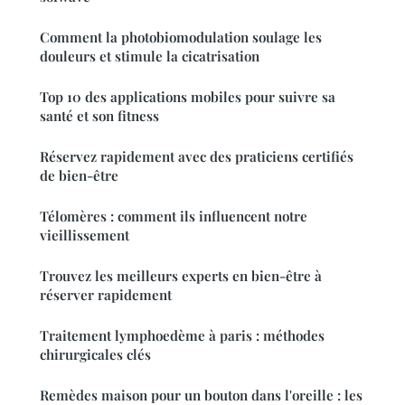
Comment la photobiomodulation soulage les
douleurs et stimule la cicatrisation
Top 10 des applications mobiles pour suivre sa
santé et son fitness
Réservez rapidement avec des praticiens certifiés
de bien-être
Télomères : comment ils influencent notre
vieillissement
Trouvez les meilleurs experts en bien-être à
réserver rapidement
Traitement lymphoedème à paris : méthodes
chirurgicales clés
Remèdes maison pour un bouton dans l'oreille : les