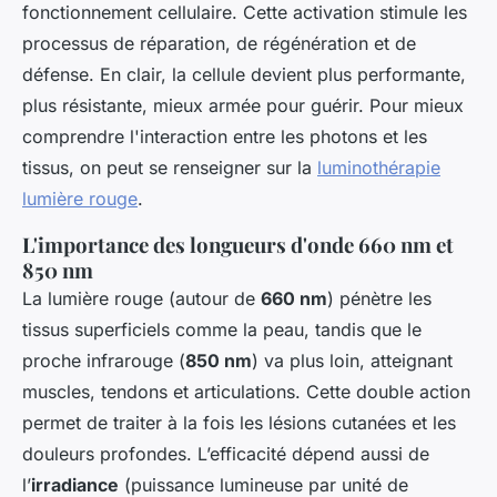
fonctionnement cellulaire. Cette activation stimule les
processus de réparation, de régénération et de
défense. En clair, la cellule devient plus performante,
plus résistante, mieux armée pour guérir. Pour mieux
comprendre l'interaction entre les photons et les
tissus, on peut se renseigner sur la
luminothérapie
lumière rouge
.
L'importance des longueurs d'onde 660 nm et
850 nm
La lumière rouge (autour de
660 nm
) pénètre les
tissus superficiels comme la peau, tandis que le
proche infrarouge (
850 nm
) va plus loin, atteignant
muscles, tendons et articulations. Cette double action
permet de traiter à la fois les lésions cutanées et les
douleurs profondes. L’efficacité dépend aussi de
l’
irradiance
(puissance lumineuse par unité de