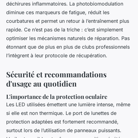
déchirures inflammatoires. La photobiomodulation
diminue ces marqueurs de fatigue, réduit les
courbatures et permet un retour à l’entraînement plus
rapide. Ce n’est pas de la triche : c’est simplement
optimiser les mécanismes naturels de réparation. Pas
étonnant que de plus en plus de clubs professionnels
l’intègrent à leur protocole de récupération.
Sécurité et recommandations
d'usage au quotidien
L'importance de la protection oculaire
Les LED utilisées émettent une lumière intense, même
si elle est non thermique. Le port de lunettes de
protection adaptées est fortement recommandé,
surtout lors de l’utilisation de panneaux puissants.