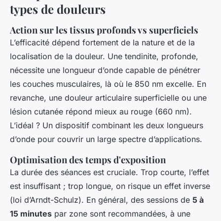
types de douleurs
Action sur les tissus profonds vs superficiels
L’efficacité dépend fortement de la nature et de la
localisation de la douleur. Une tendinite, profonde,
nécessite une longueur d’onde capable de pénétrer
les couches musculaires, là où le 850 nm excelle. En
revanche, une douleur articulaire superficielle ou une
lésion cutanée répond mieux au rouge (660 nm).
L’idéal ? Un dispositif combinant les deux longueurs
d’onde pour couvrir un large spectre d’applications.
Optimisation des temps d'exposition
La durée des séances est cruciale. Trop courte, l’effet
est insuffisant ; trop longue, on risque un effet inverse
(loi d’Arndt-Schulz). En général, des sessions de
5 à
15 minutes
par zone sont recommandées, à une