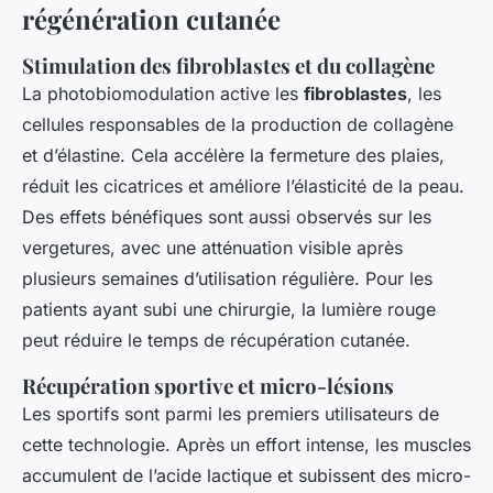
régénération cutanée
Stimulation des fibroblastes et du collagène
La photobiomodulation active les
fibroblastes
, les
cellules responsables de la production de collagène
et d’élastine. Cela accélère la fermeture des plaies,
réduit les cicatrices et améliore l’élasticité de la peau.
Des effets bénéfiques sont aussi observés sur les
vergetures, avec une atténuation visible après
plusieurs semaines d’utilisation régulière. Pour les
patients ayant subi une chirurgie, la lumière rouge
peut réduire le temps de récupération cutanée.
Récupération sportive et micro-lésions
Les sportifs sont parmi les premiers utilisateurs de
cette technologie. Après un effort intense, les muscles
accumulent de l’acide lactique et subissent des micro-