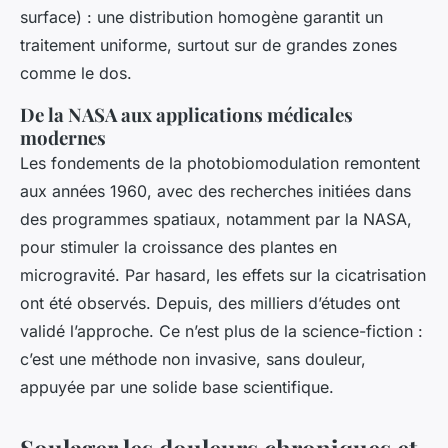
surface) : une distribution homogène garantit un
traitement uniforme, surtout sur de grandes zones
comme le dos.
De la NASA aux applications médicales
modernes
Les fondements de la photobiomodulation remontent
aux années 1960, avec des recherches initiées dans
des programmes spatiaux, notamment par la NASA,
pour stimuler la croissance des plantes en
microgravité. Par hasard, les effets sur la cicatrisation
ont été observés. Depuis, des milliers d’études ont
validé l’approche. Ce n’est plus de la science-fiction :
c’est une méthode non invasive, sans douleur,
appuyée par une solide base scientifique.