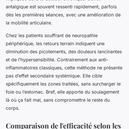
antalgique est souvent ressenti rapidement, parfois
dès les premières séances, avec une amélioration de
la mobilité articulaire.
Chez les patients souffrant de neuropathie
périphérique, les retours terrain indiquent une
diminution des picotements, des douleurs lancinantes
et de l’hypersensibilité. Contrairement aux anti-
inflammatoires classiques, cette méthode ne présente
pas d’effet secondaire systémique. Elle cible
spécifiquement les zones traitées, sans surcharger le
foie ou l’estomac. Bref, elle apporte du soulagement
là où ça fait mal, sans compromettre le reste du
corps.
Comparaison de l'efficacité selon les