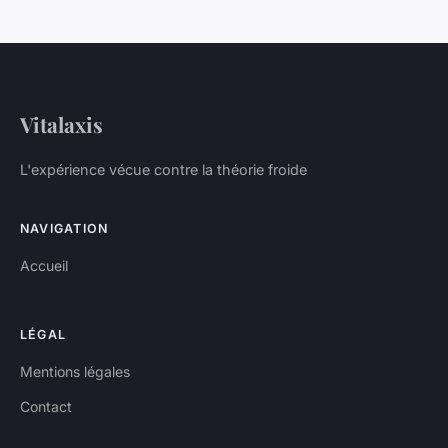
Vitalaxis
L'expérience vécue contre la théorie froide
NAVIGATION
Accueil
LÉGAL
Mentions légales
Contact