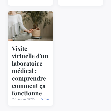
Visite
virtuelle d'un
laboratoire
médical :
comprendre
comment ça
fonctionne
27 février 2025
5 min