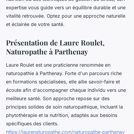
expertise vous guide vers un équilibre durable et une
vitalité retrouvée. Optez pour une approche naturelle
et éclairée de votre santé.
Présentation de Laure Roulet,
Naturopathe à Parthenay
Laure Roulet est une praticienne renommée en
naturopathie à Parthenay. Forte d'un parcours riche
en formations spécialisées, elle allie savoir-faire et
écoute afin d'accompagner chaque individu vers une
meilleure santé. Son approche repose sur des
principes solides de soin naturopathique, incluant la
phytothérapie et la nutrition, adaptés aux besoins
spécifiques des clients.
https://laurenaturopathe.com/naturopathe-parthenay