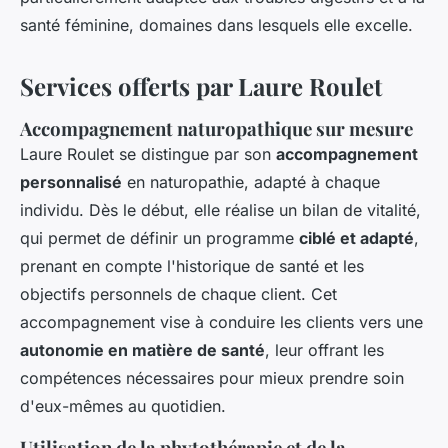
santé féminine, domaines dans lesquels elle excelle.
Services offerts par Laure Roulet
Accompagnement naturopathique sur mesure
Laure Roulet se distingue par son
accompagnement
personnalisé
en naturopathie, adapté à chaque
individu. Dès le début, elle réalise un bilan de vitalité,
qui permet de définir un programme
ciblé et adapté
,
prenant en compte l'historique de santé et les
objectifs personnels de chaque client. Cet
accompagnement vise à conduire les clients vers une
autonomie en matière de santé
, leur offrant les
compétences nécessaires pour mieux prendre soin
d'eux-mêmes au quotidien.
Utilisation de la phytothérapie et de la