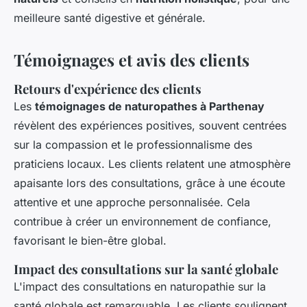
meilleure santé digestive et générale.
Témoignages et avis des clients
Retours d'expérience des clients
Les
témoignages de naturopathes à Parthenay
révèlent des expériences positives, souvent centrées
sur la compassion et le professionnalisme des
praticiens locaux. Les clients relatent une atmosphère
apaisante lors des consultations, grâce à une écoute
attentive et une approche personnalisée. Cela
contribue à créer un environnement de confiance,
favorisant le bien-être global.
Impact des consultations sur la santé globale
L'impact des consultations en naturopathie sur la
santé globale est remarquable. Les clients soulignent