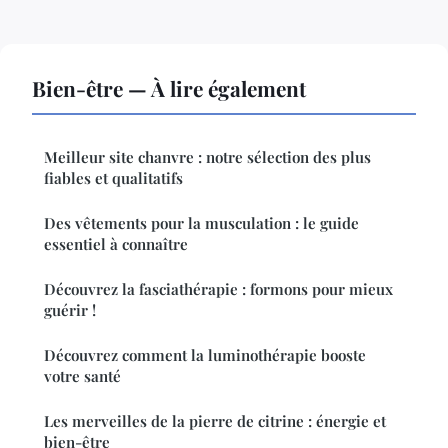
Bien-être — À lire également
Meilleur site chanvre : notre sélection des plus
fiables et qualitatifs
Des vêtements pour la musculation : le guide
essentiel à connaître
Découvrez la fasciathérapie : formons pour mieux
guérir !
Découvrez comment la luminothérapie booste
votre santé
Les merveilles de la pierre de citrine : énergie et
bien-être