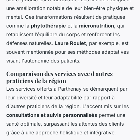
une amélioration notable de leur bien-être physique et
mental. Ces transformations résultent de pratiques
comme la
phytothérapie
et la
micronutrition
, qui
rétablissent l’équilibre du corps et renforcent les
défenses naturelles.
Laure Roulet
, par exemple, est
souvent mentionnée pour ses méthodes adaptatives
visant l'autonomie des patients.
Comparaison des services avec d'autres
praticiens de la région
Les services offerts à Parthenay se démarquent par
leur diversité et leur adaptabilité par rapport à
d'autres praticiens de la région. L'accent mis sur les
consultations et suivis personnalisés
permet une
santé optimale, surpassant les attentes des clients
grâce à une approche holistique et intégrative.