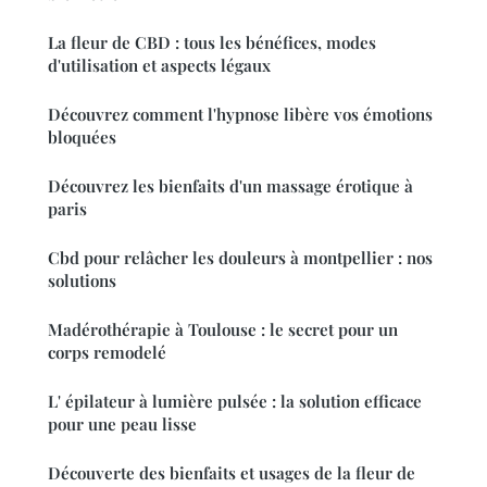
La fleur de CBD : tous les bénéfices, modes
d'utilisation et aspects légaux
Découvrez comment l'hypnose libère vos émotions
bloquées
Découvrez les bienfaits d'un massage érotique à
paris
Cbd pour relâcher les douleurs à montpellier : nos
solutions
Madérothérapie à Toulouse : le secret pour un
corps remodelé
L' épilateur à lumière pulsée : la solution efficace
pour une peau lisse
Découverte des bienfaits et usages de la fleur de