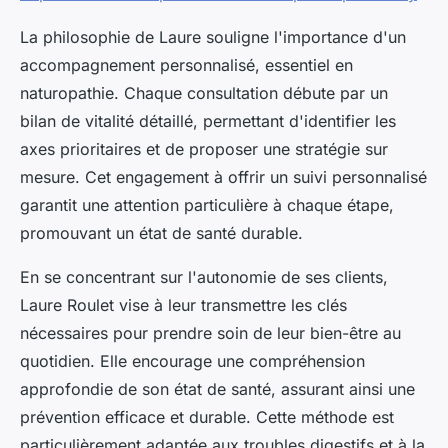
La philosophie de Laure souligne l'importance d'un
accompagnement personnalisé, essentiel en
naturopathie. Chaque consultation débute par un
bilan de vitalité détaillé, permettant d'identifier les
axes prioritaires et de proposer une stratégie sur
mesure. Cet engagement à offrir un suivi personnalisé
garantit une attention particulière à chaque étape,
promouvant un état de santé durable.
En se concentrant sur l'autonomie de ses clients,
Laure Roulet vise à leur transmettre les clés
nécessaires pour prendre soin de leur bien-être au
quotidien. Elle encourage une compréhension
approfondie de son état de santé, assurant ainsi une
prévention efficace et durable. Cette méthode est
particulièrement adaptée aux troubles digestifs et à la