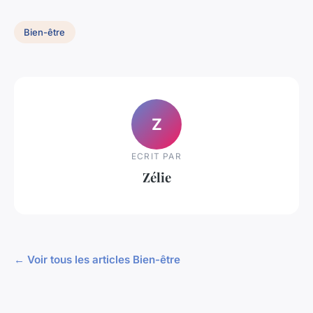
Bien-être
Z
ECRIT PAR
Zélie
← Voir tous les articles Bien-être