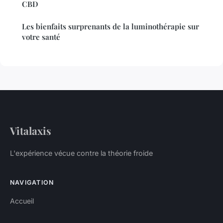
CBD
Les bienfaits surprenants de la luminothérapie sur
votre santé
Vitalaxis
L'expérience vécue contre la théorie froide
NAVIGATION
Accueil