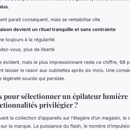
plus
.
ent parait conséquent, mais se rentabilise vite
aison devient un rituel tranquille et sans contrainte
 toujours à la régularité
dez-vous, plus de liberté
 évident, mais le plus impressionnant reste ce chiffre, 68 
t laisser le rasoir aux oubliettes après six mois. Une consé
 légèreté sourde qui persiste.
s pour sélectionner un épilateur lumière
ctionnalités privilégier ?
ant la collection d’appareils sur l’étagère d’un magasin, le 
ur la marque. La puissance du flash, le nombre d’impulsions