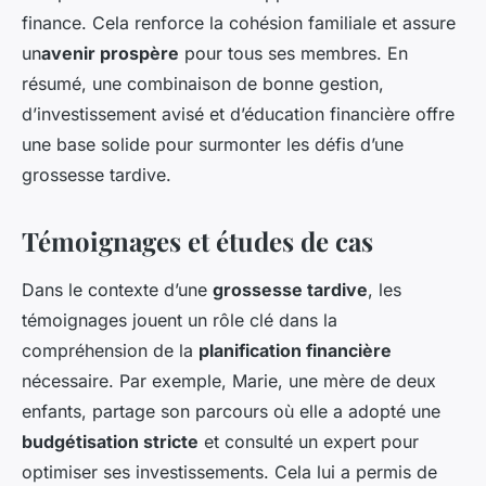
finance. Cela renforce la cohésion familiale et assure
un
avenir prospère
pour tous ses membres. En
résumé, une combinaison de bonne gestion,
d’investissement avisé et d’éducation financière offre
une base solide pour surmonter les défis d’une
grossesse tardive.
Témoignages et études de cas
Dans le contexte d’une
grossesse tardive
, les
témoignages jouent un rôle clé dans la
compréhension de la
planification financière
nécessaire. Par exemple, Marie, une mère de deux
enfants, partage son parcours où elle a adopté une
budgétisation stricte
et consulté un expert pour
optimiser ses investissements. Cela lui a permis de