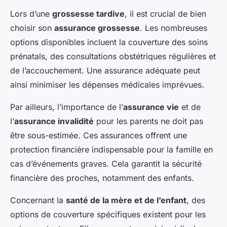
Lors d’une
grossesse tardive
, il est crucial de bien
choisir son
assurance grossesse
. Les nombreuses
options disponibles incluent la couverture des soins
prénatals, des consultations obstétriques régulières et
de l’accouchement. Une assurance adéquate peut
ainsi minimiser les dépenses médicales imprévues.
Par ailleurs, l’importance de l’
assurance vie
et de
l’
assurance invalidité
pour les parents ne doit pas
être sous-estimée. Ces assurances offrent une
protection financière indispensable pour la famille en
cas d’événements graves. Cela garantit la sécurité
financière des proches, notamment des enfants.
Concernant la
santé de la mère et de l’enfant
, des
options de couverture spécifiques existent pour les