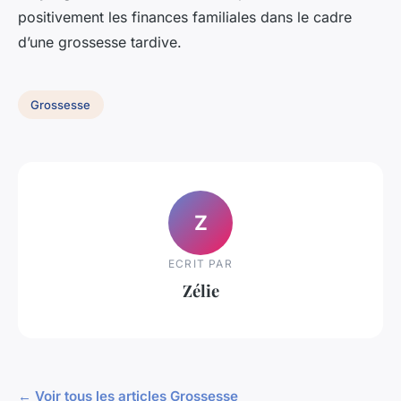
positivement les finances familiales dans le cadre
d’une grossesse tardive.
Grossesse
Z
ECRIT PAR
Zélie
← Voir tous les articles Grossesse