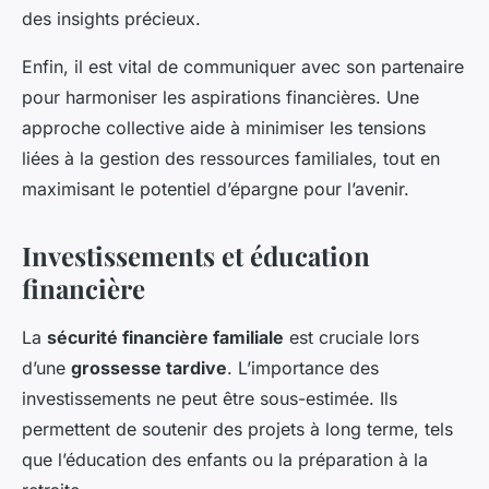
des insights précieux.
Enfin, il est vital de communiquer avec son partenaire
pour harmoniser les aspirations financières. Une
approche collective aide à minimiser les tensions
liées à la gestion des ressources familiales, tout en
maximisant le potentiel d’épargne pour l’avenir.
Investissements et éducation
financière
La
sécurité financière familiale
est cruciale lors
d’une
grossesse tardive
. L’importance des
investissements ne peut être sous-estimée. Ils
permettent de soutenir des projets à long terme, tels
que l’éducation des enfants ou la préparation à la