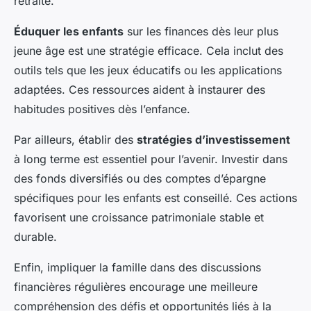
retraite.
Éduquer les enfants
sur les finances dès leur plus
jeune âge est une stratégie efficace. Cela inclut des
outils tels que les jeux éducatifs ou les applications
adaptées. Ces ressources aident à instaurer des
habitudes positives dès l’enfance.
Par ailleurs, établir des
stratégies d’investissement
à long terme est essentiel pour l’avenir. Investir dans
des fonds diversifiés ou des comptes d’épargne
spécifiques pour les enfants est conseillé. Ces actions
favorisent une croissance patrimoniale stable et
durable.
Enfin, impliquer la famille dans des discussions
financières régulières encourage une meilleure
compréhension des défis et opportunités liés à la