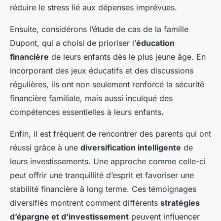
réduire le stress lié aux dépenses imprévues.
Ensuite, considérons l’étude de cas de la famille
Dupont, qui a choisi de prioriser l’
éducation
financière
de leurs enfants dès le plus jeune âge. En
incorporant des jeux éducatifs et des discussions
régulières, ils ont non seulement renforcé la sécurité
financière familiale, mais aussi inculqué des
compétences essentielles à leurs enfants.
Enfin, il est fréquent de rencontrer des parents qui ont
réussi grâce à une
diversification intelligente
de
leurs investissements. Une approche comme celle-ci
peut offrir une tranquillité d’esprit et favoriser une
stabilité financière à long terme. Ces témoignages
diversifiés montrent comment différents
stratégies
d’épargne et d’investissement
peuvent influencer