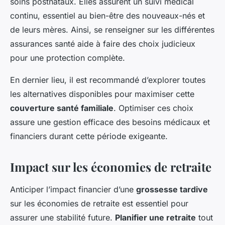
soins postnataux. Elles assurent un suivi médical
continu, essentiel au bien-être des nouveaux-nés et
de leurs mères. Ainsi, se renseigner sur les différentes
assurances santé aide à faire des choix judicieux
pour une protection complète.
En dernier lieu, il est recommandé d’explorer toutes
les alternatives disponibles pour maximiser cette
couverture santé familiale
. Optimiser ces choix
assure une gestion efficace des besoins médicaux et
financiers durant cette période exigeante.
Impact sur les économies de retraite
Anticiper l’impact financier d’une
grossesse tardive
sur les économies de retraite est essentiel pour
assurer une stabilité future.
Planifier une retraite
tout