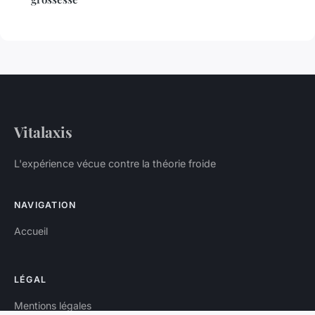
Vitalaxis
L'expérience vécue contre la théorie froide
NAVIGATION
Accueil
LÉGAL
Mentions légales