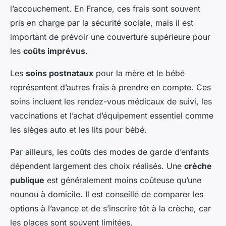
l’accouchement. En France, ces frais sont souvent
pris en charge par la sécurité sociale, mais il est
important de prévoir une couverture supérieure pour
les
coûts imprévus
.
Les
soins postnataux
pour la mère et le bébé
représentent d’autres frais à prendre en compte. Ces
soins incluent les rendez-vous médicaux de suivi, les
vaccinations et l’achat d’équipement essentiel comme
les sièges auto et les lits pour bébé.
Par ailleurs, les coûts des modes de garde d’enfants
dépendent largement des choix réalisés. Une
crèche
publique
est généralement moins coûteuse qu’une
nounou à domicile. Il est conseillé de comparer les
options à l’avance et de s’inscrire tôt à la crèche, car
les places sont souvent limitées.