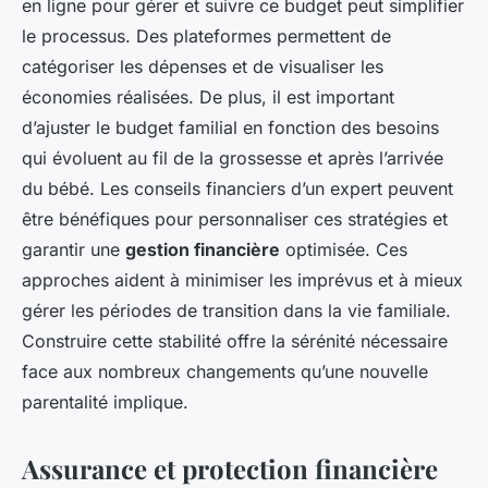
en ligne pour gérer et suivre ce budget peut simplifier
le processus. Des plateformes permettent de
catégoriser les dépenses et de visualiser les
économies réalisées. De plus, il est important
d’ajuster le budget familial en fonction des besoins
qui évoluent au fil de la grossesse et après l’arrivée
du bébé. Les conseils financiers d’un expert peuvent
être bénéfiques pour personnaliser ces stratégies et
garantir une
gestion financière
optimisée. Ces
approches aident à minimiser les imprévus et à mieux
gérer les périodes de transition dans la vie familiale.
Construire cette stabilité offre la sérénité nécessaire
face aux nombreux changements qu’une nouvelle
parentalité implique.
Assurance et protection financière