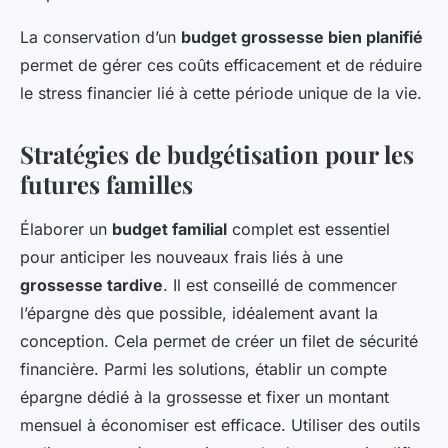
La conservation d’un
budget grossesse bien planifié
permet de gérer ces coûts efficacement et de réduire
le stress financier lié à cette période unique de la vie.
Stratégies de budgétisation pour les
futures familles
Élaborer un
budget familial
complet est essentiel
pour anticiper les nouveaux frais liés à une
grossesse tardive
. Il est conseillé de commencer
l’épargne dès que possible, idéalement avant la
conception. Cela permet de créer un filet de sécurité
financière. Parmi les solutions, établir un compte
épargne dédié à la grossesse et fixer un montant
mensuel à économiser est efficace. Utiliser des outils