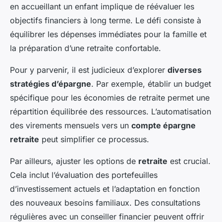
en accueillant un enfant implique de réévaluer les
objectifs financiers à long terme. Le défi consiste à
équilibrer les dépenses immédiates pour la famille et
la préparation d’une retraite confortable.
Pour y parvenir, il est judicieux d’explorer
diverses
stratégies d’épargne
. Par exemple, établir un budget
spécifique pour les économies de retraite permet une
répartition équilibrée des ressources. L’automatisation
des virements mensuels vers un
compte épargne
retraite
peut simplifier ce processus.
Par ailleurs, ajuster les options de
retraite
est crucial.
Cela inclut l’évaluation des portefeuilles
d’investissement actuels et l’adaptation en fonction
des nouveaux besoins familiaux. Des consultations
régulières avec un conseiller financier peuvent offrir