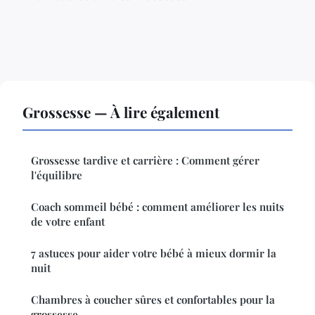
Grossesse — À lire également
Grossesse tardive et carrière : Comment gérer
l'équilibre
Coach sommeil bébé : comment améliorer les nuits
de votre enfant
7 astuces pour aider votre bébé à mieux dormir la
nuit
Chambres à coucher sûres et confortables pour la
grossesse