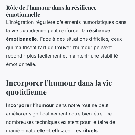
Rôle de l’humour dans la résilience
émotionnelle
L’intégration régulière d’éléments humoristiques dans
la vie quotidienne peut renforcer la
résilience
émotionnelle
. Face à des situations difficiles, ceux
qui maîtrisent l’art de trouver l’humour peuvent
rebondir plus facilement et maintenir une stabilité
émotionnelle.
Incorporer l’humour dans la vie
quotidienne
Incorporer l’humour
dans notre routine peut
améliorer significativement notre bien-être. De
nombreuses techniques existent pour le faire de
manière naturelle et efficace. Les
rituels