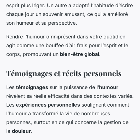
esprit plus léger. Un autre a adopté l’habitude d’écrire
chaque jour un souvenir amusant, ce qui a amélioré
son humeur et sa perspective.
Rendre l’humour omniprésent dans votre quotidien
agit comme une bouffée d’air frais pour l’esprit et le
corps, promouvant un
bien-être global
.
Témoignages et récits personnels
Les
témoignages
sur la puissance de l’
humour
révèlent sa réelle efficacité dans des contextes variés.
Les
expériences personnelles
soulignent comment
l’humour a transformé la vie de nombreuses
personnes, surtout en ce qui concerne la gestion de
la
douleur
.