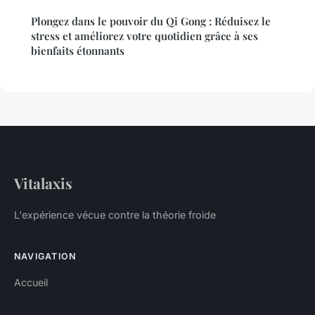
Plongez dans le pouvoir du Qi Gong : Réduisez le
stress et améliorez votre quotidien grâce à ses
bienfaits étonnants
Vitalaxis
L'expérience vécue contre la théorie froide
NAVIGATION
Accueil