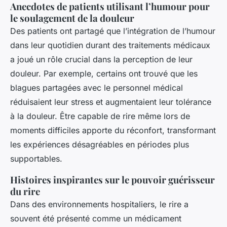
Anecdotes de patients utilisant l’humour pour
le soulagement de la douleur
Des patients ont partagé que l’intégration de l’humour
dans leur quotidien durant des traitements médicaux
a joué un rôle crucial dans la perception de leur
douleur. Par exemple, certains ont trouvé que les
blagues partagées avec le personnel médical
réduisaient leur stress et augmentaient leur tolérance
à la douleur. Être capable de rire même lors de
moments difficiles apporte du réconfort, transformant
les expériences désagréables en périodes plus
supportables.
Histoires inspirantes sur le pouvoir guérisseur
du rire
Dans des environnements hospitaliers, le rire a
souvent été présenté comme un médicament