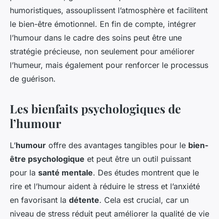
humoristiques, assouplissent l’atmosphère et facilitent
le bien-être émotionnel. En fin de compte, intégrer
l’humour dans le cadre des soins peut être une
stratégie précieuse, non seulement pour améliorer
l’humeur, mais également pour renforcer le processus
de guérison.
Les bienfaits psychologiques de
l’humour
L’
humour
offre des avantages tangibles pour le
bien-
être psychologique
et peut être un outil puissant
pour la
santé mentale
. Des études montrent que le
rire et l’humour aident à réduire le stress et l’anxiété
en favorisant la
détente
. Cela est crucial, car un
niveau de stress réduit peut améliorer la qualité de vie