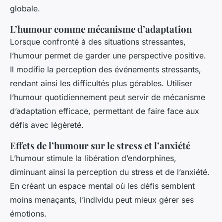
globale.
L’humour comme mécanisme d’adaptation
Lorsque confronté à des situations stressantes,
l’humour permet de garder une perspective positive.
Il modifie la perception des événements stressants,
rendant ainsi les difficultés plus gérables. Utiliser
l’humour quotidiennement peut servir de mécanisme
d’adaptation efficace, permettant de faire face aux
défis avec légèreté.
Effets de l’humour sur le stress et l’anxiété
L’humour stimule la libération d’endorphines,
diminuant ainsi la perception du stress et de l’anxiété.
En créant un espace mental où les défis semblent
moins menaçants, l’individu peut mieux gérer ses
émotions.