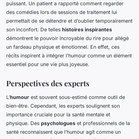
puissant. Un patient a rapporté comment regarder
des comédies lors de sessions de traitement lui
permettait de se détendre et d’oublier temporairement
son inconfort. De telles
histoires inspirantes
démontrent le pouvoir incroyable du rire pour allégé
un fardeau physique et émotionnel. En effet, ces
récits inspirent à intégrer l’humour comme un élément
essentiel pour une vie plus joyeuse.
Perspectives des experts
L’
humour
est souvent sous-estimé comme outil de
bien-être. Cependant, les experts soulignent son
importance cruciale pour la santé mentale et
physique. Des
psychologues
et professionnels de la
santé reconnaissent que l’humour agit comme un