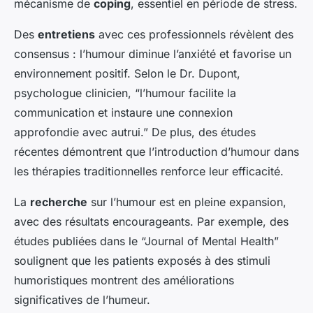
mécanisme de
coping
, essentiel en période de stress.
Des
entretiens
avec ces professionnels révèlent des
consensus : l’humour diminue l’anxiété et favorise un
environnement positif. Selon le Dr. Dupont,
psychologue clinicien, “l’humour facilite la
communication et instaure une connexion
approfondie avec autrui.” De plus, des études
récentes démontrent que l’introduction d’humour dans
les thérapies traditionnelles renforce leur efficacité.
La
recherche
sur l’humour est en pleine expansion,
avec des résultats encourageants. Par exemple, des
études publiées dans le “Journal of Mental Health”
soulignent que les patients exposés à des stimuli
humoristiques montrent des améliorations
significatives de l’humeur.