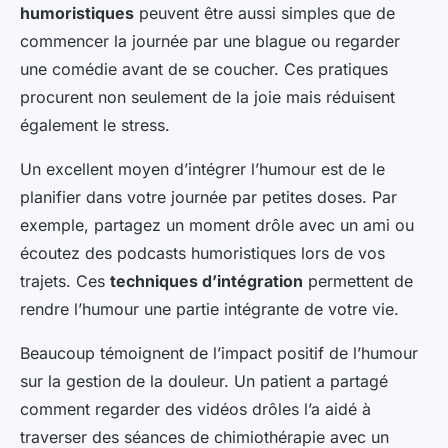
humoristiques
peuvent être aussi simples que de
commencer la journée par une blague ou regarder
une comédie avant de se coucher. Ces pratiques
procurent non seulement de la joie mais réduisent
également le stress.
Un excellent moyen d’intégrer l’humour est de le
planifier dans votre journée par petites doses. Par
exemple, partagez un moment drôle avec un ami ou
écoutez des podcasts humoristiques lors de vos
trajets. Ces
techniques d’intégration
permettent de
rendre l’humour une partie intégrante de votre vie.
Beaucoup témoignent de l’impact positif de l’humour
sur la gestion de la douleur. Un patient a partagé
comment regarder des vidéos drôles l’a aidé à
traverser des séances de chimiothérapie avec un