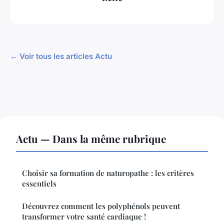
← Voir tous les articles Actu
Actu — Dans la même rubrique
Choisir sa formation de naturopathe : les critères
essentiels
Découvrez comment les polyphénols peuvent
transformer votre santé cardiaque !