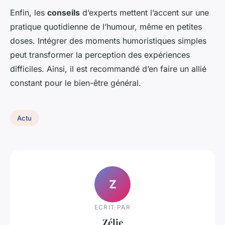
Enfin, les
conseils
d’experts mettent l’accent sur une
pratique quotidienne de l’humour, même en petites
doses. Intégrer des moments humoristiques simples
peut transformer la perception des expériences
difficiles. Ainsi, il est recommandé d’en faire un allié
constant pour le bien-être général.
Actu
Z
ECRIT PAR
Zélie