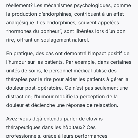
réellement? Les mécanismes psychologiques, comme
la production d’endorphines, contribuent à un effet
analgésique. Les endorphines, souvent appelées
“hormones du bonheur”, sont libérées lors d’un bon
rire, offrant un soulagement naturel.
En pratique, des cas ont démontré l’impact positif de
l’humour sur les patients. Par exemple, dans certaines
unités de soins, le personnel médical utilise des
thérapies par le rire pour aider les patients à gérer la
douleur post-opératoire. Ce n’est pas seulement une
distraction; l’humour modifie la perception de la
douleur et déclenche une réponse de relaxation.
Avez-vous déjà entendu parler de clowns
thérapeutiques dans les hôpitaux? Ces
professionnels, grâce à leurs performances