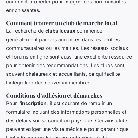
comment procéder pour intégrer ces communautés
enrichissantes.
Comment trouver un club de marche local
La recherche de
clubs locaux
commence
généralement par des annonces dans les centres
communautaires ou les mairies. Les réseaux sociaux
et forums en ligne sont aussi une excellente ressource
pour obtenir des recommandations. Les clubs sont
souvent chaleureux et accueillants, ce qui facilite
l’intégration des nouveaux membres.
Conditions d’adhésion et démarches
Pour l’
inscription
, il est courant de remplir un
formulaire incluant des informations personnelles et
des détails sur sa condition physique. Certains clubs
peuvent exiger une visite médicale pour garantir que
l’activité sera pratiquée en toute sécurité. La