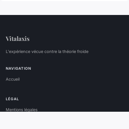
Vitalaxis
L'expérience vécue contre la théorie froide
NAVIGATION
Accueil
LÉGAL
Mentions légales
Contact