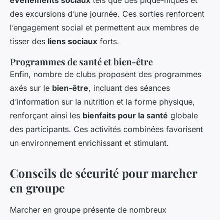
événements sociaux
tels que des pique-niques et
des excursions d’une journée. Ces sorties renforcent
l’engagement social et permettent aux membres de
tisser des
liens sociaux
forts.
Programmes de santé et bien-être
Enfin, nombre de clubs proposent des programmes
axés sur le
bien-être
, incluant des séances
d’information sur la nutrition et la forme physique,
renforçant ainsi les
bienfaits pour la santé
globale
des participants. Ces activités combinées favorisent
un environnement enrichissant et stimulant.
Conseils de sécurité pour marcher
en groupe
Marcher en groupe présente de nombreux