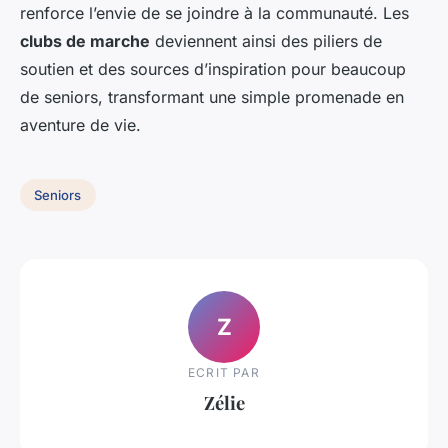
renforce l’envie de se joindre à la communauté. Les
clubs de marche
deviennent ainsi des piliers de
soutien et des sources d’inspiration pour beaucoup
de seniors, transformant une simple promenade en
aventure de vie.
Seniors
Z
ECRIT PAR
Zélie