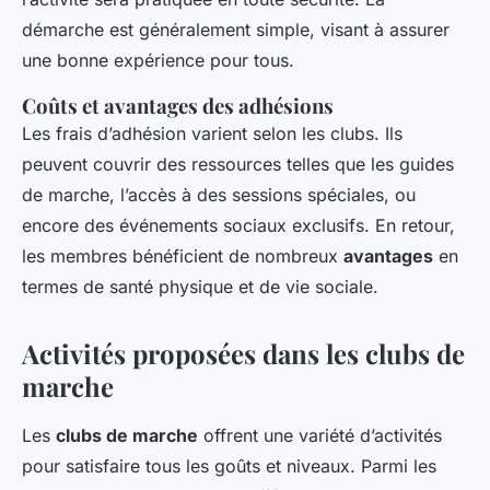
démarche est généralement simple, visant à assurer
une bonne expérience pour tous.
Coûts et avantages des adhésions
Les frais d’adhésion varient selon les clubs. Ils
peuvent couvrir des ressources telles que les guides
de marche, l’accès à des sessions spéciales, ou
encore des événements sociaux exclusifs. En retour,
les membres bénéficient de nombreux
avantages
en
termes de santé physique et de vie sociale.
Activités proposées dans les clubs de
marche
Les
clubs de marche
offrent une variété d’activités
pour satisfaire tous les goûts et niveaux. Parmi les