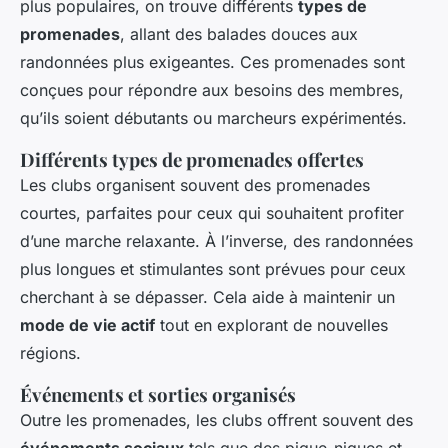
plus populaires, on trouve différents
types de
promenades
, allant des balades douces aux
randonnées plus exigeantes. Ces promenades sont
conçues pour répondre aux besoins des membres,
qu’ils soient débutants ou marcheurs expérimentés.
Différents types de promenades offertes
Les clubs organisent souvent des promenades
courtes, parfaites pour ceux qui souhaitent profiter
d’une marche relaxante. À l’inverse, des randonnées
plus longues et stimulantes sont prévues pour ceux
cherchant à se dépasser. Cela aide à maintenir un
mode de vie actif
tout en explorant de nouvelles
régions.
Événements et sorties organisés
Outre les promenades, les clubs offrent souvent des