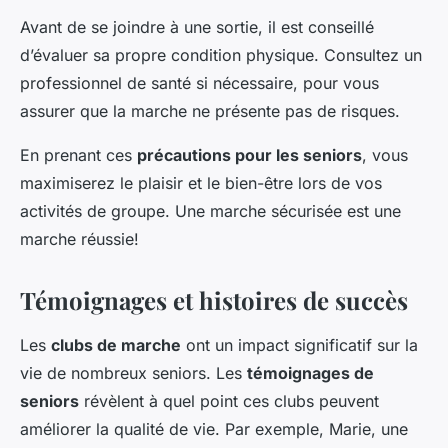
Avant de se joindre à une sortie, il est conseillé
d’évaluer sa propre condition physique. Consultez un
professionnel de santé si nécessaire, pour vous
assurer que la marche ne présente pas de risques.
En prenant ces
précautions pour les seniors
, vous
maximiserez le plaisir et le bien-être lors de vos
activités de groupe. Une marche sécurisée est une
marche réussie!
Témoignages et histoires de succès
Les
clubs de marche
ont un impact significatif sur la
vie de nombreux seniors. Les
témoignages de
seniors
révèlent à quel point ces clubs peuvent
améliorer la qualité de vie. Par exemple, Marie, une