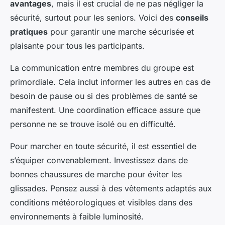
avantages
, mais il est crucial de ne pas négliger la
sécurité, surtout pour les seniors. Voici des
conseils
pratiques
pour garantir une marche sécurisée et
plaisante pour tous les participants.
La communication entre membres du groupe est
primordiale. Cela inclut informer les autres en cas de
besoin de pause ou si des problèmes de santé se
manifestent. Une coordination efficace assure que
personne ne se trouve isolé ou en difficulté.
Pour marcher en toute sécurité, il est essentiel de
s’équiper convenablement. Investissez dans de
bonnes chaussures de marche pour éviter les
glissades. Pensez aussi à des vêtements adaptés aux
conditions météorologiques et visibles dans des
environnements à faible luminosité.