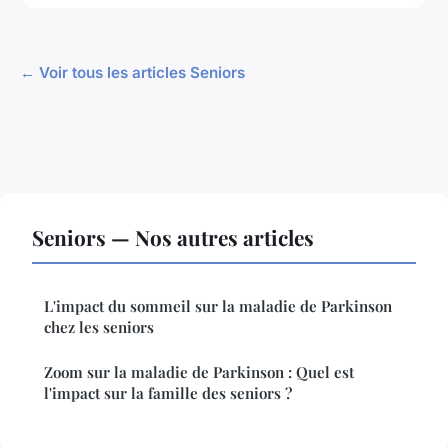
← Voir tous les articles Seniors
Seniors — Nos autres articles
L'impact du sommeil sur la maladie de Parkinson
chez les seniors
Zoom sur la maladie de Parkinson : Quel est
l'impact sur la famille des seniors ?