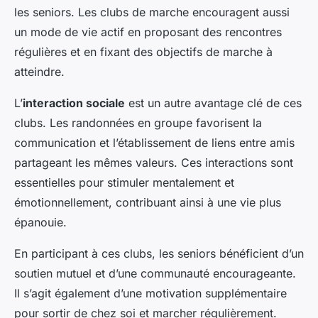
les seniors. Les clubs de marche encouragent aussi
un mode de vie actif en proposant des rencontres
régulières et en fixant des objectifs de marche à
atteindre.
L’
interaction sociale
est un autre avantage clé de ces
clubs. Les randonnées en groupe favorisent la
communication et l’établissement de liens entre amis
partageant les mêmes valeurs. Ces interactions sont
essentielles pour stimuler mentalement et
émotionnellement, contribuant ainsi à une vie plus
épanouie.
En participant à ces clubs, les seniors bénéficient d’un
soutien mutuel et d’une communauté encourageante.
Il s’agit également d’une motivation supplémentaire
pour sortir de chez soi et marcher régulièrement.