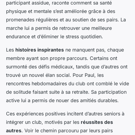
participant assidue, raconte comment sa santé
physique et mentale s’est améliorée grâce à des
promenades régulières et au soutien de ses pairs. La
marche lui a permis de retrouver une meilleure
endurance et d’éliminer le stress quotidien.
Les
histoires inspirantes
ne manquent pas, chaque
membre ayant son propre parcours. Certains ont
surmonté des défis médicaux, tandis que d’autres ont
trouvé un nouvel élan social. Pour Paul, les
rencontres hebdomadaires du club ont comblé le vide
de solitude faisant suite à sa retraite. Sa participation
active lui a permis de nouer des amitiés durables.
Ces expériences positives incitent d’autres seniors à
intégrer un club, motivés par les
réussites des
autres
. Voir le chemin parcouru par leurs pairs