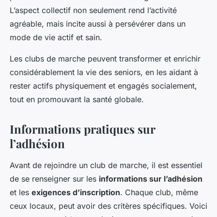
L’aspect collectif non seulement rend l’activité
agréable, mais incite aussi à persévérer dans un
mode de vie actif et sain.
Les clubs de marche peuvent transformer et enrichir
considérablement la vie des seniors, en les aidant à
rester actifs physiquement et engagés socialement,
tout en promouvant la santé globale.
Informations pratiques sur
l’adhésion
Avant de rejoindre un club de marche, il est essentiel
de se renseigner sur les
informations sur l’adhésion
et les
exigences d’inscription
. Chaque club, même
ceux locaux, peut avoir des critères spécifiques. Voici